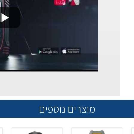
מוצרים נוספים