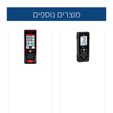
מוצרים נוספים