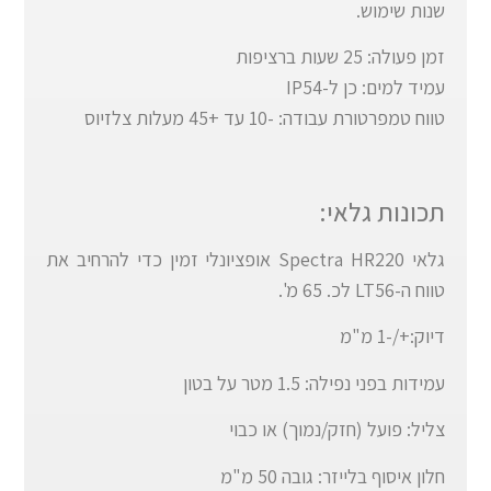
שנות שימוש.
זמן פעולה: 25 שעות ברציפות
עמיד למים: כן ל-IP54
טווח טמפרטורת עבודה: -10 עד +45 מעלות צלזיוס
תכונות גלאי:
גלאי Spectra HR220 אופציונלי זמין כדי להרחיב את
טווח ה-LT56 לכ. 65 מ'.
דיוק:+/-1 מ"מ
עמידות בפני נפילה: 1.5 מטר על בטון
צליל: פועל (חזק/נמוך) או כבוי
חלון איסוף בלייזר: גובה 50 מ"מ