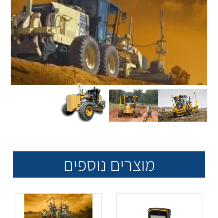
מוצרים נוספים