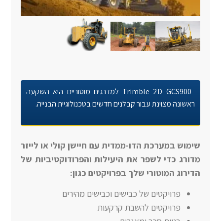
Trimble 2D GCS900
למדרגים מוטוריים היא השקעה
ראשונה מצוינת עבור קבלנים חדשים בטכנולוגיית הבנייה
.
שימוש במערכת הדו-ממדית עם חיישן קולי או לייזר
מדורג כדי לשפר את היעילות והפרודוקטיביות של
הדירוג המוטורי שלך בפרויקטים כגון
:
פרויקטים של כבישים וכבישים מהירים
פרויקטים להשבת קרקעות