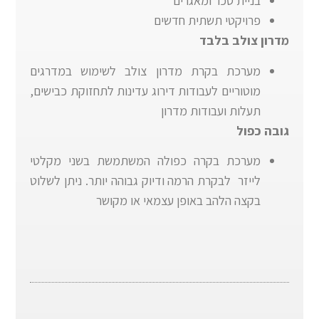
בניית סכר ומאגרים
פרויקטי תשתית חדשים
מדרון צולב בלבד
מערכת בקרת מדרון צולב לשימוש במדרגים
מוטוריים לעבודות דירוג עדינות לתחזוקת כבישים,
תעלות ועבודות מדרון
גובה כפול
מערכת בקרה כפולה המשתמשת בשני מקלטי
לייזר לבקרת הרמה ודיוק גבוהה יותר. ניתן לשלוט
בקצה הלהב באופן עצמאי או מקושר