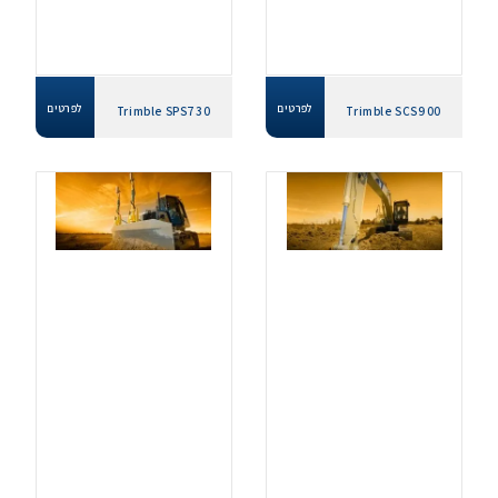
לפרטים
לפרטים
Trimble SPS730
Trimble SCS900