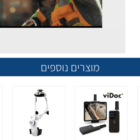
מוצרים נוספים