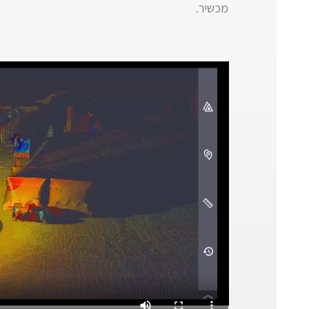
מכשיר.