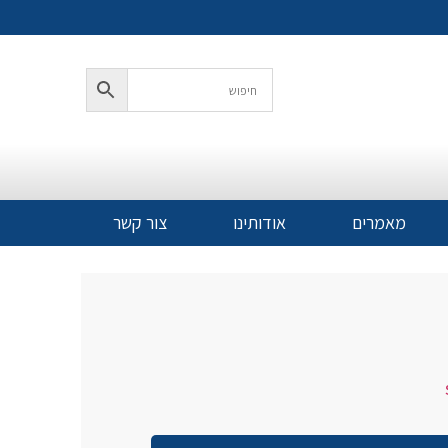
מאמרים
אודותינו
צור קשר