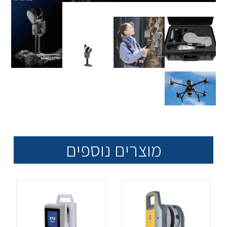
מוצרים נוספים