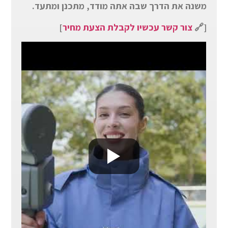
משנה את הדרך שבה אתה מודד, מתכנן ומתעד.
[
🔗
צור קשר עכשיו לקבלת הצעת מחיר
]