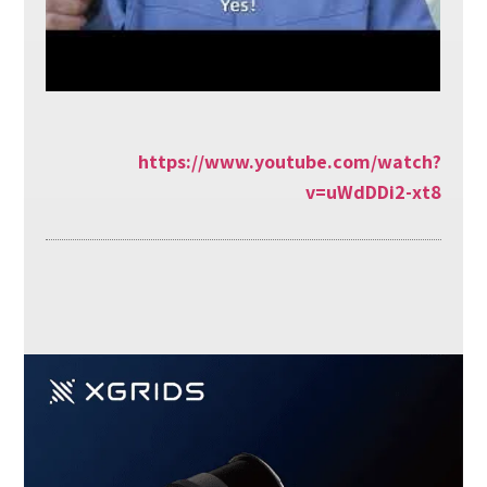
https://www.youtube.com/watch?
v=uWdDDi2-xt8