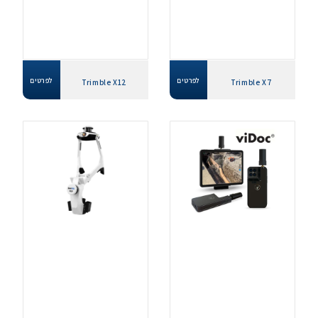
לפרטים
לפרטים
Trimble X12
Trimble X7