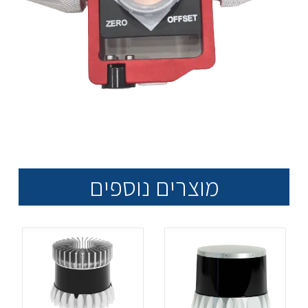
מוצרים נוספים