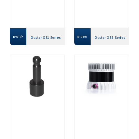
לפרטים
לפרטים
Ouster OS1 Series
Ouster OS2 Series