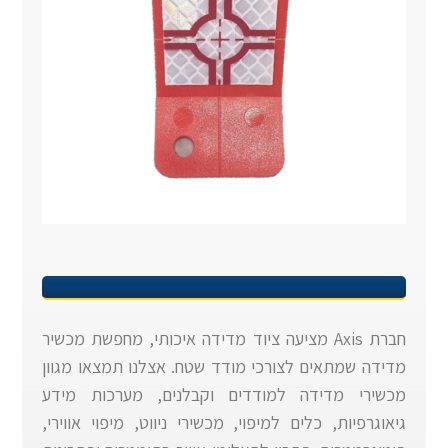
חברת Axis מציעה ציוד מדידה איכותי, מחפשת מכשיר
מדידה שמתאים לצורכי מודד שטח. אצלנו תמצאו מגוון
מכשירי מדידה למודדים וקבלנים, מערכות מידע
גיאוגרפיות, כלים למיפוי, מכשירי ניווט, מיפוי אווירי,