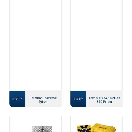
Trimble Traverse
Trimble VX&S Series
לפרטים
לפרטים
Prism
360 Prism