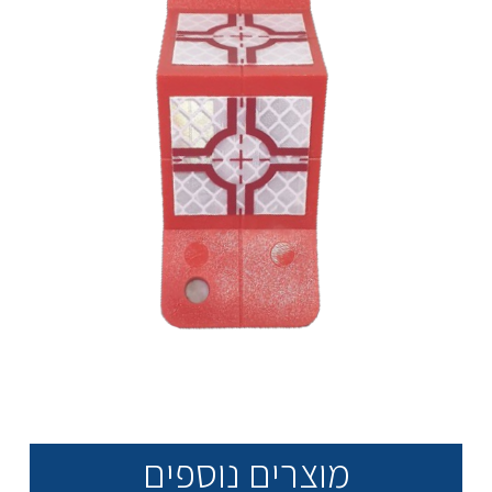
מוצרים נוספים