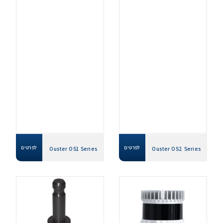
לפרטים
לפרטים
Ouster OS1 Series
Ouster OS2 Series