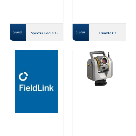
לפרטים
לפרטים
Spectra Focus 35
Trimble C3