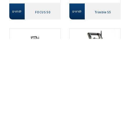
לפרטים
לפרטים
FOCUS 50
Trimble S5