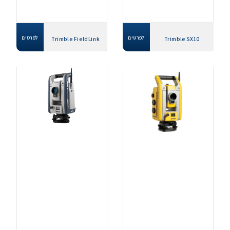
לפרטים
לפרטים
Trimble FieldLink
Trimble SX10