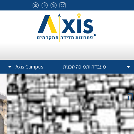
מעבדה ותמיכה טכנית
Axis Campus
ה