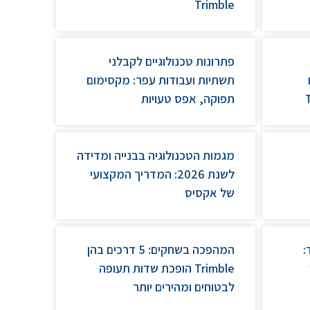
Trimble
פתרונות טכנולוגיים לקבלני
תשתיות ועבודות עפר: מקסימום
תפוקה, אפס טעויות
מגמות הטכנולוגיה בבנייה ומדידה
לשנת 2026: המדריך המקצועי
של אקסיס
:
המהפכה בשחקים: 5 דרכים בהן
Trimble הופכת שדות תעופה
לבטוחים ומהירים יותר