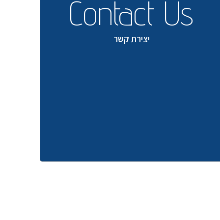
Contact Us
יצירת קשר