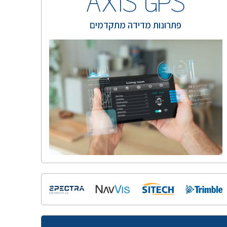
AXIS GPS
פתרונות מדידה מתקדמים