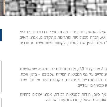
שאלה שמסקרנת רבים – מה זה מציאות רבודה וכיצד היא
AXI
, חברת טכנולוגיות ופתרונות מתקדמים, אנחנו רואים
ל ממש באופן שבו עסקים, לקוחות ומשתמשים מתחברים
Au
או בקיצור
AR
), אנו מתכוונים לטכנולוגיה שמאפשרת
יגיטליים על גבי המציאות הפיזית שסביבנו – בזמן אמת.
ם תלת-ממדיים, אנימציות, טקסטים ועוד אל תוך שדה
 מכשירים ייעודיים.
ך כיום, הודות למציאות רבודה, אנחנו יכולים להחיות
ופן אינטואיטיבי, מרגש ומעורר השראה.