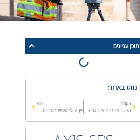
תוכן עניינים
נווט באתר:
הקודם
הבא
תהליך מדידה להיתר בניה
איך פועל מכשיר למדידת גובה ומהם היתרונות שלו?