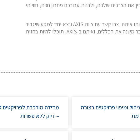
את הצרכים שלכם, ולבנות עבורכם פתרון חכם, חווייתי
תו איתנו. צרו קשר עם צוות
AXIS
ונצא יחד למסע שיגדיר
 משנה את הכללים, ואיתנו ב-
AXIS
, תוכלו להיות בחזית
 לניהול ומיפוי פרויקטים בצורה
מדידה מורכבת לפרויקטים גד
מת
– דיוק ללא פשרות