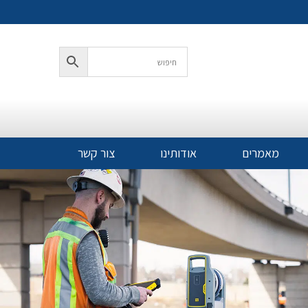
מאמרים
אודותינו
צור קשר