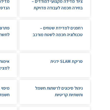
ציוד מדידה מקצועי למודדים –
מדידה
בחירה חכמה לעבודה מדויקת
הנדסי
רחפנים למדידת שטחים –
פתרונ
טכנולוגיה חכמה לשטח מורכב
לתשתיו
סריקת SLAM ידנית
אימות 
למציא
ניהול סיכונים לרשתות חשמל
ותשתיות קריטיות
חשמל 