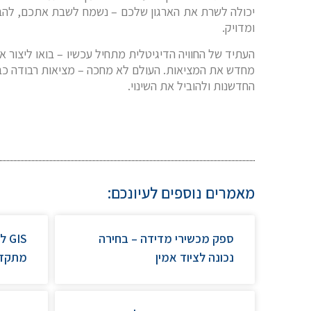
יכולה לשרת את הארגון שלכם – נשמח לשבת אתכם, להבין 
ומדויק.
העתיד של החוויה הדיגיטלית מתחיל עכשיו – בואו ליצור או
מחדש את המציאות. העולם לא מחכה – מציאות רבודה כבר
החדשנות ולהוביל את השינוי.
מאמרים נוספים לעיונכם:
ספק מכשירי מדידה – בחירה
GIS
נכונה לציוד אמין
מתקד