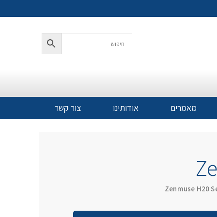
מאמרים
אודותינו
צור קשר
Ze