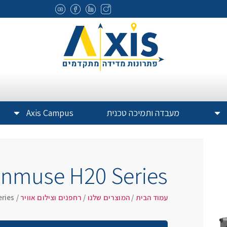
מעבדה ותמיכה טכנית
Axis Campus
nmuse H20 Series
עמוד הבית
/
המוצרים שלנו
/
רחפנים וצילום אוויר
/ Zenmuse H20 Series