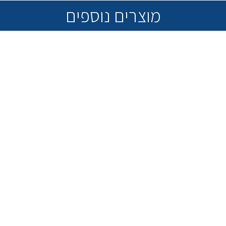
מוצרים נוספים