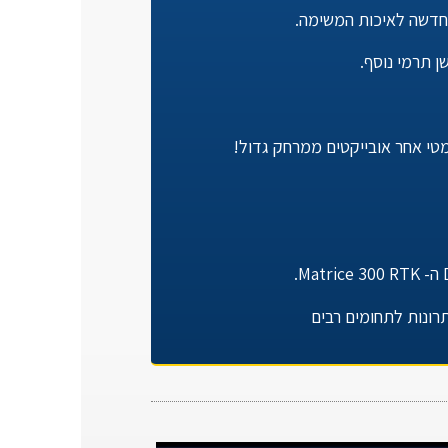
חדשה לאיכות המשימה.
רונות לתחומים רבים