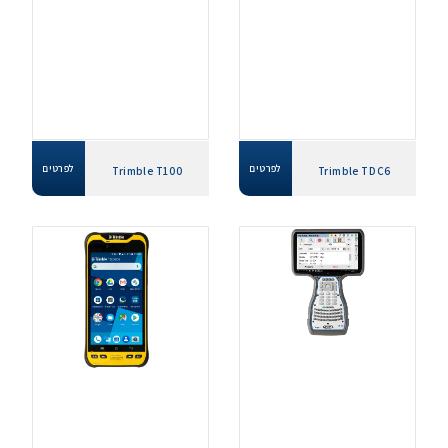
לפרטים
לפרטים
Trimble T100
Trimble TDC6