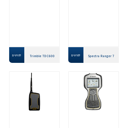
לפרטים
לפרטים
Trimble TDC600
Spectra Ranger 7