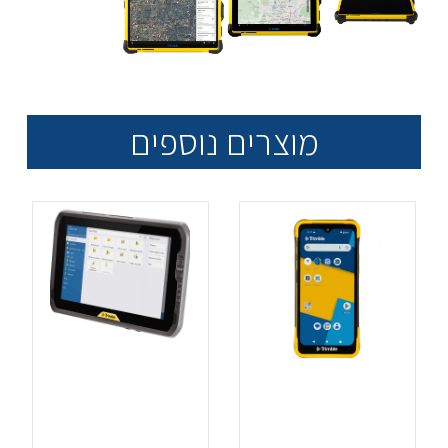
מוצרים נוספים