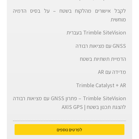
לקבל אישורים מהלקוח בשטח – על בסיס הדמיה
מוחשית
Trimble SiteVision בעברית
GNSS עם מציאות רבודה
הדמיית תשתיות בשטח
מדידה עם AR
Trimble Catalyst + AR
Trimble SiteVision – פתרון GNSS עם מציאות רבודה
להצגת תכנון בשטח | AXIS GPS
לפרטים נוספים