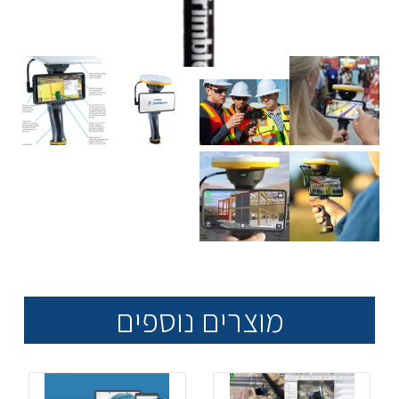
מוצרים נוספים