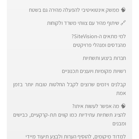
🧠 ממשק אינטואיטיבי להפעלה מהירה גם בשטח
🔗 שיתוף מהיר עם צוותי משרד ולקוחות
למי מתאים ה-SiteVision?
מהנדסים ומנהלי פרויקטים
חברות ביצוע ותשתיות
רשויות מקומיות ויועצים תכנוניים
קבלנים ויזמים שרוצים לקבל החלטות טובות יותר בזמן
אמת
🧠 מה אפשר לעשות איתו?
להציג תשתיות עתידיות כמו קווים תת-קרקעיים, כבישים
ומבנים
למדוד מיקומים, להוסיף הערות ולבצע תיעוד מיידי