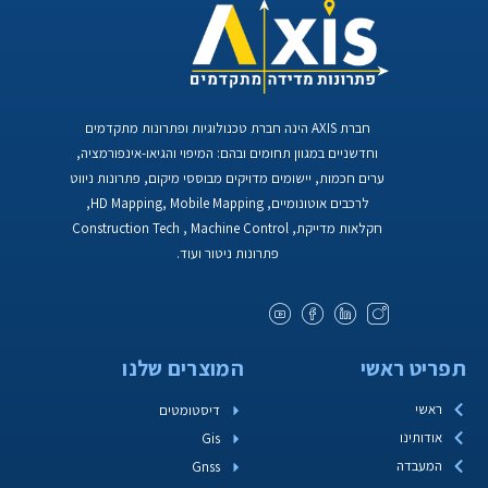
חברת AXIS הינה חברת טכנולוגיות ופתרונות מתקדמים
וחדשניים במגוון תחומים ובהם: המיפוי והגיאו-אינפורמציה,
ערים חכמות, יישומים מדויקים מבוססי מיקום, פתרונות ניווט
לרכבים אוטונומיים, HD Mapping, Mobile Mapping,
חקלאות מדייקת, Construction Tech , Machine Control
פתרונות ניטור ועוד.
תפריט ראשי
המוצרים שלנו
ראשי
דיסטומטים
אודותינו
Gis
המעבדה
Gnss