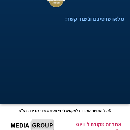
מלאו פרטיכם וניצור קשר:
© כל הזכויות שמורות לאקסיס ג'י פי אס ומכשירי מדידה בע"מ
אתר זה מקודם ל GPT