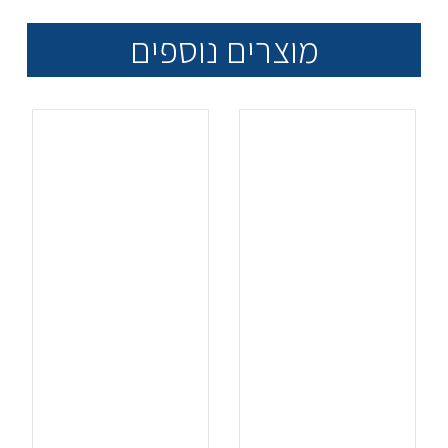
מוצרים נוספים