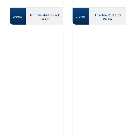
Trimble MultiTrack
Trimble R10 360
לפרטים
לפרטים
Target
Prism