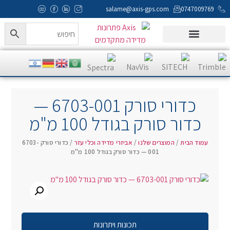
salame@axis-gps.com
0747009769
כדורי סורק 6703-001 —
כדור סורק בגודל 100 מ"מ
עמוד הבית
/
המוצרים שלנו
/
אביזרי מדידה וכלי עזר
/ כדורי סורק 6703-
001 — כדור סורק בגודל 100 מ"מ
תכונות ויתרונות