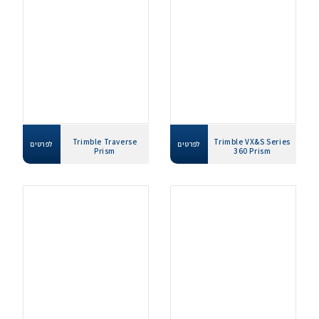
Trimble Traverse
Trimble VX&S Series
לפרטים
לפרטים
Prism
360 Prism