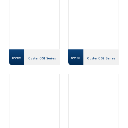
לפרטים
לפרטים
Ouster OS1 Series
Ouster OS2 Series